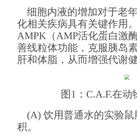
细胞内液的增加对于老
化相关疾病具有关键作用
AMPK（AMP活化蛋白激酶
善线粒体功能，克服胰岛
肝和体脂，从而增强代谢
图1：C.A.F.
(A) 饮用普通水的实验
积。