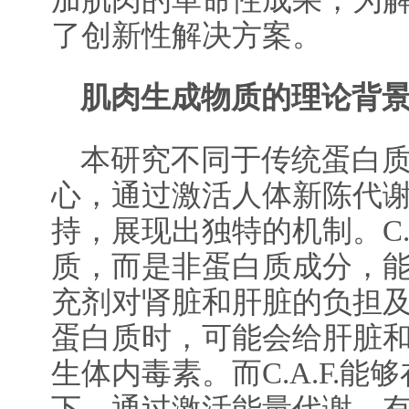
加肌肉的革命性成果，为
了创新性解决方案。
肌肉生成物质的理论背
本研究不同于传统蛋白质补
心，通过激活人体新陈代
持，展现出独特的机制。C.
质，而是非蛋白质成分，
充剂对肾脏和肝脏的负担
蛋白质时，可能会给肝脏
生体内毒素。而C.A.F.