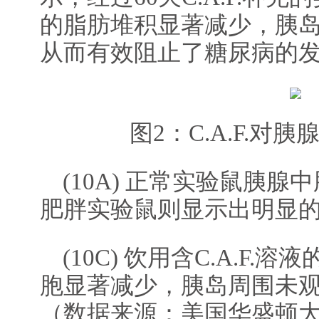
的脂肪堆积显著减少，胰
从而有效阻止了糖尿病的发
图2：C.A.F.对
(10A) 正常实验鼠胰
肥胖实验鼠则显示出明显
(10C) 饮用含C.A.F
胞显著减少，胰岛周围未
（数据来源：美国华盛顿