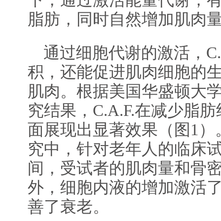
下，通过激活能量代谢，
脂肪，同时自然增加肌肉
通过细胞代谢的激活，C.
积，还能促进肌肉细胞的
肌肉。根据美国华盛顿大
究结果，C.A.F.在减少
面展现出显著效果（图1）
究中，针对老年人的临床
间，受试者的肌肉量和骨
外，细胞内液的增加激活
善了衰老。