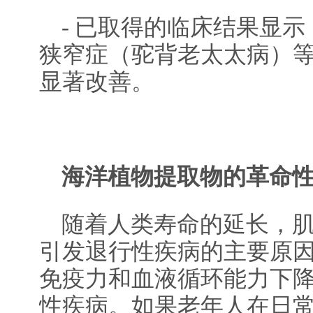
- 已取得的临床结果显
狭窄症（驼背老太太病）等
显著改善。
海洋植物提取物的革命
随着人类寿命的延长，
引发退行性疾病的主要原
免疫力和血液循环能力下
性疾病。如果老年人在日