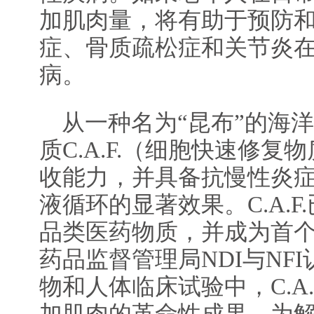
加肌肉量，将有助于预防
症、骨质疏松症和关节炎
病。
从一种名为“昆布”的海
质C.A.F.（细胞快速修
收能力，并具备抗慢性炎
液循环的显著效果。C.A.
品类医药物质，并成为首个
药品监督管理局NDI与NF
物和人体临床试验中，C.A