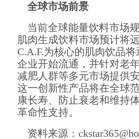
全球市场前景
当前全球能量饮料市场规
肌肉生成饮料市场预计将
C.A.F.为核心的肌肉饮
企业开始流通，并针对老
减肥人群等多元市场提供
这一创新性产品将在全球
康长寿、防止衰老和维持
革命性支持。
资料来源：ckstar365@hot