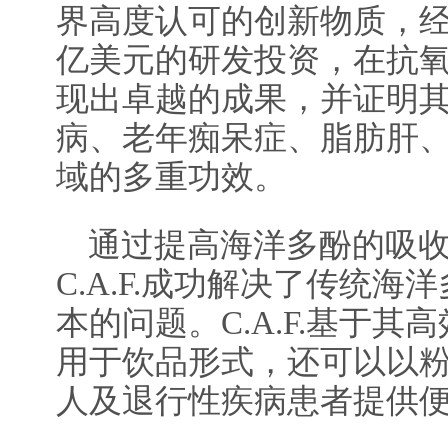
界高度认可的创新物质，经
亿美元的研发投资，在抗
现出卓越的成果，并证明
病、老年痴呆症、脂肪肝
域的多重功效。
通过提高海洋多酚的吸收
C.A.F.成功解决了传统
本的问题。C.A.F.基于
用于饮品形式，还可以以
人及退行性疾病患者提供