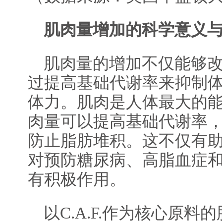
肌肉量增加的科学意义
肌肉量的增加不仅能够
过提高基础代谢率来抑制
体力。肌肉是人体最大的
肉量可以提高基础代谢率
防止脂肪堆积。这不仅有
对预防糖尿病、高脂血症
有积极作用。
以C.A.F.作为核心原