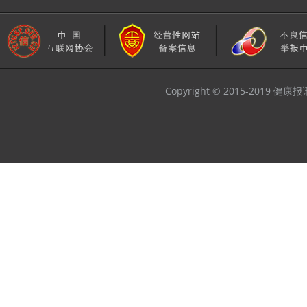
Copyright © 2015-2019 健