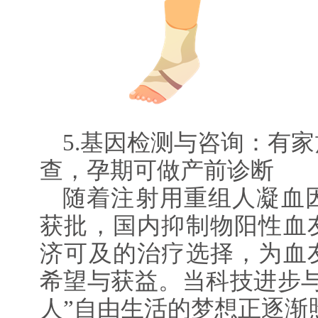
5.基因检测与咨询：有
查，孕期可做产前诊断
随着注射用重组人凝血因子
获批，国内抑制物阳性血
济可及的治疗选择，为血
希望与获益。当科技进步与
人”自由生活的梦想正逐渐