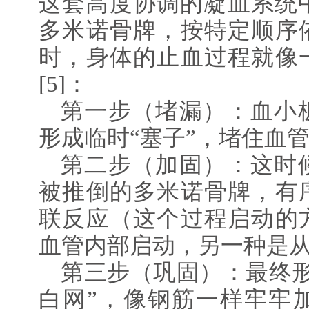
这套高度协调的凝血系统中
多米诺骨牌，按特定顺序
时，身体的止血过程就像
[5]：
第一步（堵漏）：血小
形成临时“塞子”，堵住血
第二步（加固）：这时
被推倒的多米诺骨牌，有
联反应（这个过程启动的
血管内部启动，另一种是
第三步（巩固）：最终形
白网”，像钢筋一样牢牢