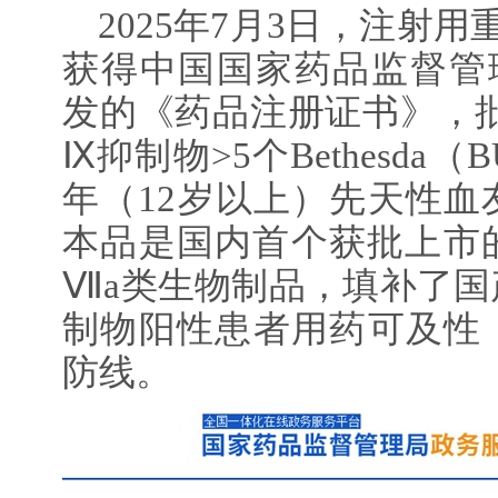
2025年7月3日，注射用
获得中国国家药品监督管理
发的《药品注册证书》，
Ⅸ抑制物>5个Bethesd
年（12岁以上）先天性血
本品是国内首个获批上市
Ⅶa类生物制品，填补了国
制物阳性患者用药可及性，
防线。