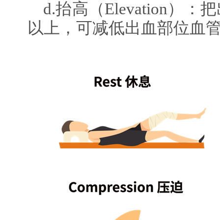
d.抬高（Elevation
以上，可减低出血部位血