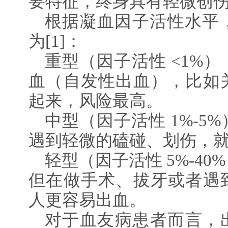
要特征，终身具有轻微创
根据凝血因子活性水平
为[1]：
重型（因子活性 <1%
血（自发性出血），比如
起来，风险最高。
中型（因子活性 1%-5
遇到轻微的磕碰、划伤，
轻型（因子活性 5%-4
但在做手术、拔牙或者遇
人更容易出血。
对于血友病患者而言，出