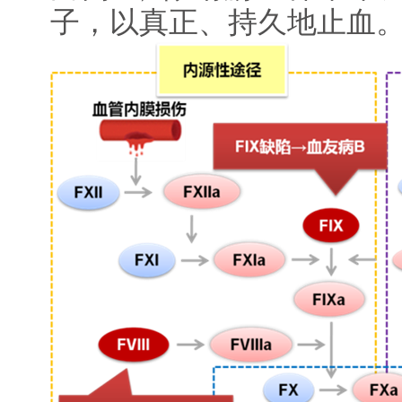
子，以真正、持久地止血