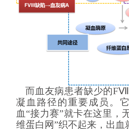
而血友病患者缺少的FⅧ
凝血路径的重要成员。
血“接力赛”就卡在这里，
维蛋白网”织不起来，出血