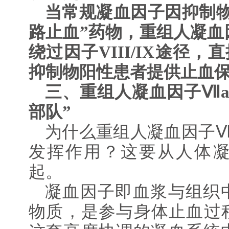
当常规凝血因子因抑制物
路止血”药物，重组人凝血因子
绕过因子VIII/IX途径
抑制物阳性患者提供止血
三、重组人凝血因子Ⅶa
部队”
为什么重组人凝血因子Ⅶ
发挥作用？这要从人体
起。
凝血因子即血浆与组织
物质，是参与身体止血过