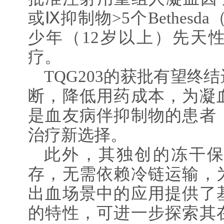
或Ⅸ抑制物>5个Bethes
少年（12岁以上）先天
疗。
TQG203的获批有望终
断，降低用药成本，为凝
是血友病伴抑制物的患者
治疗新选择。
此外，其独创的冻干
存，无需依赖冷链运输，
出血场景中的应用提供了
的特性，可进一步探索其