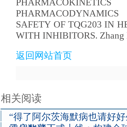
PHARMACOK
PHARMACODYNAMICS
SAFETY OF TQG203 IN H
WITH INHIBITORS. Zhang 
返回网站首页
相关阅读
“得了阿尔茨海默病也请好好生