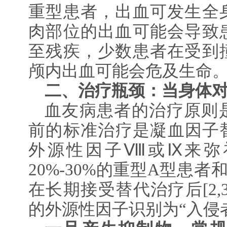
重型患者，出血可发生全
肉部位的出血可能会导致
至残疾，少数患者在受到
颅内出血可能会危及生命
二、治疗瓶颈：当身体对
血友病患者的治疗原则
前的标准治疗是凝血因子
外源性因子Ⅷ或Ⅸ来弥
20%-30%的重型A型患者
在长期接受替代治疗后[2,
的外源性因子识别为“入侵