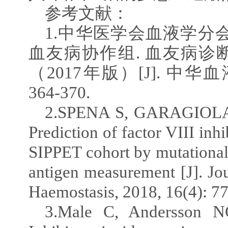
参考文献：
1.中华医学会血液学分
血友病协作组. 血友病诊
（2017年版）[J]. 中华血液
364-370.
2.SPENA S, GARAGIOLA 
Prediction of factor VIII inh
SIPPET cohort by mutational 
antigen measurement [J]. Jo
Haemostasis, 2018, 16(4): 7
3.Male C, Andersson NG