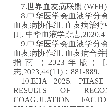
7.世界血友病联盟 (WFH)
8.中华医学会血液学分
血友病协作组. 血友病治疗
[J]. 中华血液学杂志,2020,41(
9.中华医学会血液学分
血友病协作组. 血友病合
指南（2023年版）[
志,2023,44(11)：881-889.
10.EHA 2025. PHAS
RESULTS OF RECO
COAGULATION FACTOR