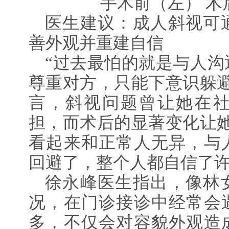
手术前（左） 术
医生建议：成人斜视可
善外观并重建自信
“过去最怕的就是与人沟
尊重对方，只能下意识躲避
言，斜视问题曾让她在
担，而术后的显著变化让她
看起来和正常人无异，与
回避了，整个人都自信了许
徐永峰医生指出，像林
况，在门诊接诊中经常会
多，不仅会对容貌外观造