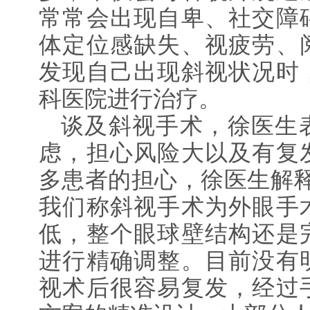
常常会出现自卑、社交障
体定位感缺失、视疲劳、
发现自己出现斜视状况时
科医院进行治疗。
谈及斜视手术，徐医生
虑，担心风险大以及有复
多患者的担心，徐医生解释
我们称斜视手术为外眼手
低，整个眼球壁结构还是
进行精确调整。目前没有
视术后很容易复发，经过