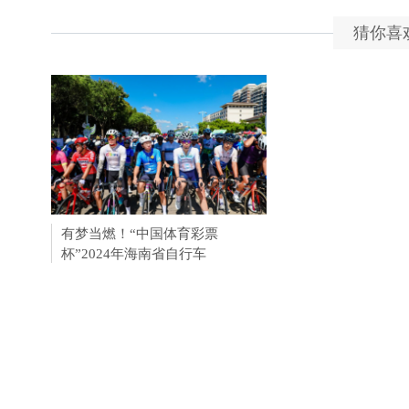
猜你喜
有梦当燃！“中国体育彩票
杯”2024年海南省自行车