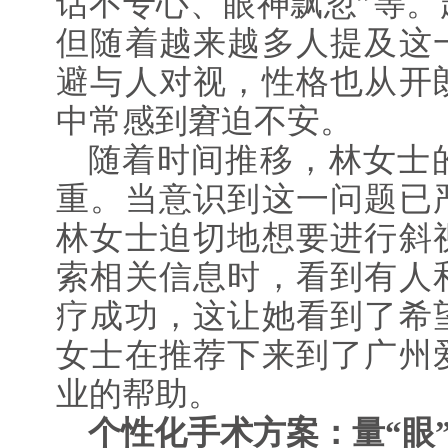
话不专心、眼神飘忽”等。
但随着越来越多人提及这
避与人对视，性格也从开
中常感到窘迫不安。
随着时间推移，林女士
重。当意识到这一问题已
林女士迫切地想要进行斜
索相关信息时，看到有人
疗成功，这让她看到了希
女士在推荐下来到了广州
业的帮助。
个性化手术方案：量“眼