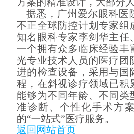
方案的精准设计，大部分人
据悉，广州爱尔眼科医
不正全球防控计划专家组
知名眼科专家李剑华主任
一个拥有众多临床经验丰
光专业技术人员的医疗团
进的检查设备，采用与国
程，在斜视诊疗领域已积
能够为不同年龄、不同类
准诊断、个性化手术方
的“一站式”医疗服务。
返回网站首页