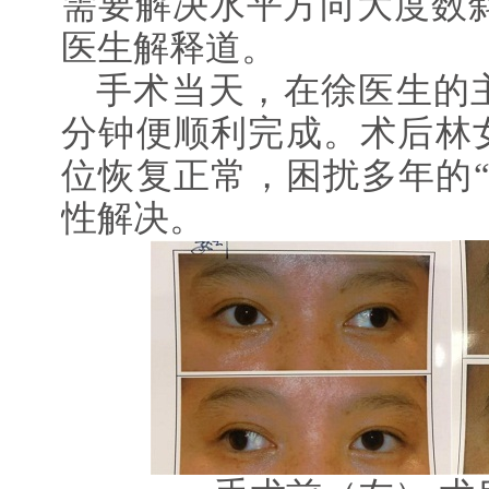
需要解决水平方向大度数斜
医生解释道。
手术当天，在徐医生的主
分钟便顺利完成。术后林
位恢复正常，困扰多年的“
性解决。