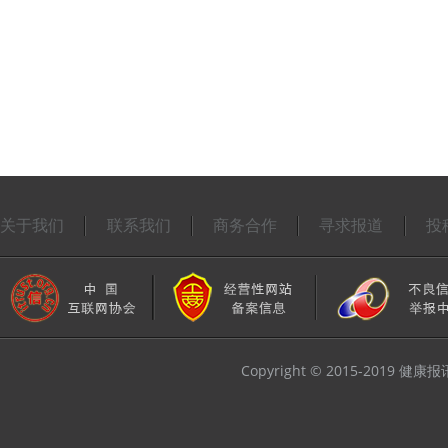
关于我们
联系我们
商务合作
寻求报道
投
Copyright © 2015-2019 健