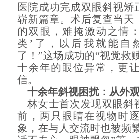
医院成功完成双眼斜视矫
崭新篇章。术后复查当天
的双眼，难掩激动之情：
类’了，以后我就能自
了！”这场成功的“视觉救
十余年的眼位异常，更
信。
十余年斜视困扰：从外
林女士首次发现双眼斜
前，两只眼睛在视物时
象，在与人交流时也被频繁